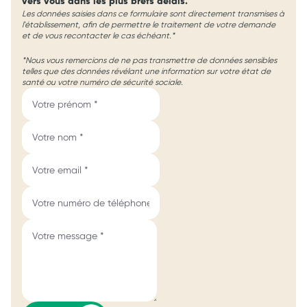
vers vous dans les plus brefs délais.
Les données saisies dans ce formulaire sont directement transmises à
l'établissement, afin de permettre le traitement de votre demande
et de vous recontacter le cas échéant.*
*Nous vous remercions de ne pas transmettre de données sensibles
telles que des données révélant une information sur votre état de
santé ou votre numéro de sécurité sociale.