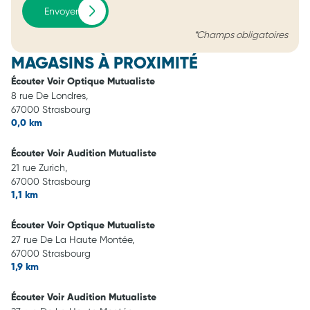
Envoyer
*Champs obligatoires
MAGASINS À PROXIMITÉ
Écouter Voir Optique Mutualiste
8 rue De Londres,
67000 Strasbourg
0,0 km
Écouter Voir Audition Mutualiste
21 rue Zurich,
67000 Strasbourg
1,1 km
Écouter Voir Optique Mutualiste
27 rue De La Haute Montée,
67000 Strasbourg
1,9 km
Écouter Voir Audition Mutualiste