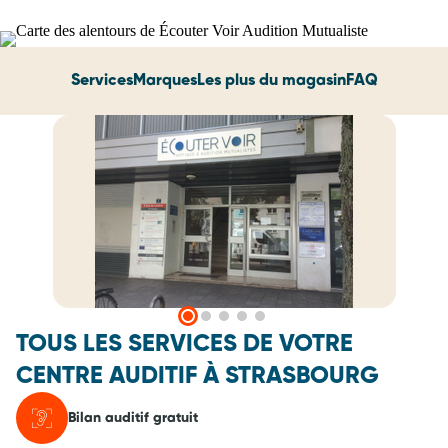
Services
Marques
Les plus du magasin
FAQ
TOUS LES SERVICES DE VOTRE
CENTRE AUDITIF À STRASBOURG
Bilan auditif gratuit