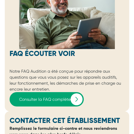
FAQ ÉCOUTER VOIR
Notre FAQ Audition a été conçue pour répondre aux
questions que vous vous posez sur les appareils auditifs,
leur fonctionnement, les démarches de prise en charge ou
encore leur entretien.
Consulter la FAQ complète
CONTACTER CET ÉTABLISSEMENT
Remplissez le formulaire ci-contre et nous reviendrons