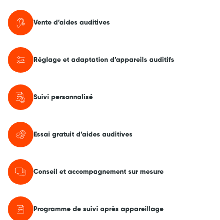
Vente d’aides auditives
Réglage et adaptation d’appareils auditifs
Suivi personnalisé
Essai gratuit d’aides auditives
Conseil et accompagnement sur mesure
Programme de suivi après appareillage