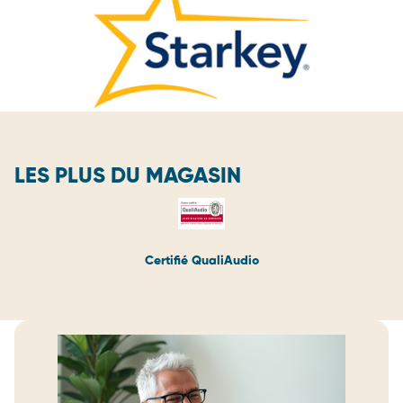
LES PLUS DU MAGASIN
Certifié QualiAudio