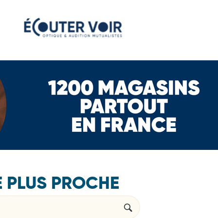
E PLUS PROCHE