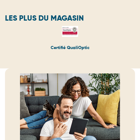
LES PLUS DU MAGASIN
Certifié QualiOptic