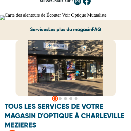
Suivez-nous sur :
Services
Les plus du magasin
FAQ
TOUS LES SERVICES DE VOTRE
MAGASIN D'OPTIQUE À CHARLEVILLE
MEZIERES