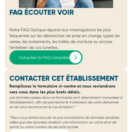
FAQ ÉCOUTER VOIR
Notre FAQ Optique répond aux interrogations les plus
fréquentes sur les démarches de prise en charge, types de
verres, les traitements, les tailles de monture ou encore
l’entretien de vos lunettes.
Consulter la FAQ complète
CONTACTER CET ÉTABLISSEMENT
Remplissez le formulaire ci-contre et nous reviendrons
vers vous dans les plus brefs délais.
Les données saisies dans ce formulaire sont directement transmises à
l'établissement, afin de permettre le traitement de votre demande
et de vous recontacter le cas échéant.*
*Nous vous remercions de ne pas transmettre de données sensibles
telles que des données révélant une information sur votre état de
santé ou votre numéro de sécurité sociale.