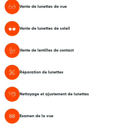
Vente de lunettes de vue
Vente de lunettes de soleil
Vente de lentilles de contact
Réparation de lunettes
Nettoyage et ajustement de lunettes
Examen de la vue