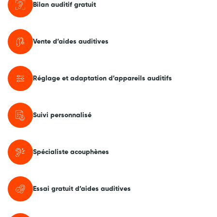
Bilan auditif gratuit
Vente d’aides auditives
Réglage et adaptation d’appareils auditifs
Suivi personnalisé
Spécialiste acouphènes
Essai gratuit d’aides auditives