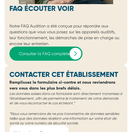
FAQ ÉCOUTER VOIR
Notre FAQ Audition a été conçue pour répondre aux
questions que vous vous posez sur les appareils auditifs,
leur fonctionnement, les démarches de prise en charge ou
encore leur entretien.
Consulter la FAQ complète
CONTACTER CET ÉTABLISSEMENT
Remplissez le formulaire ci-contre et nous reviendrons
vers vous dans les plus brefs délais.
Les données saisies dans ce formulaire sont directement transmises à
l'établissement, afin de permettre le traitement de votre demande
et de vous recontacter le cas échéant.*
*Nous vous remercions de ne pas transmettre de données sensibles
telles que des données révélant une information sur votre état de
santé ou votre numéro de sécurité sociale.