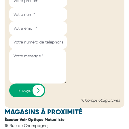
Envoyer
*Champs obligatoires
MAGASINS À PROXIMITÉ
Écouter Voir Optique Mutualiste
15 Rue de Champagne,