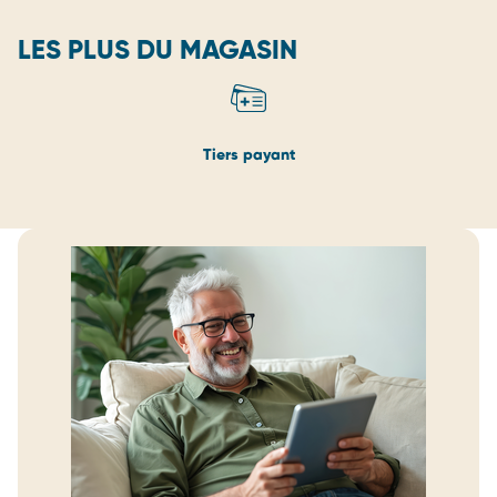
LES PLUS DU MAGASIN
Tiers payant