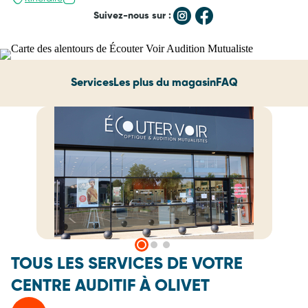
Suivez-nous sur :
Services
Les plus du magasin
FAQ
TOUS LES SERVICES DE VOTRE
CENTRE AUDITIF À OLIVET