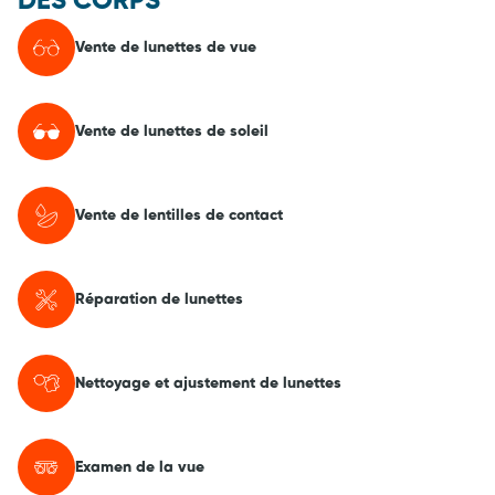
DES CORPS
Vente de lunettes de vue
Vente de lunettes de soleil
Vente de lentilles de contact
Réparation de lunettes
Nettoyage et ajustement de lunettes
Examen de la vue