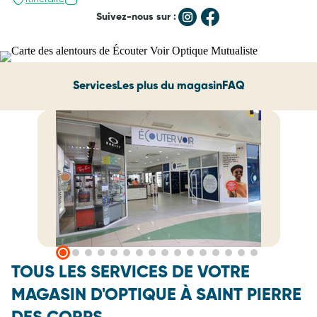
Suivez-nous sur :
Services
Les plus du magasin
FAQ
TOUS LES SERVICES DE VOTRE
MAGASIN D'OPTIQUE À SAINT PIERRE