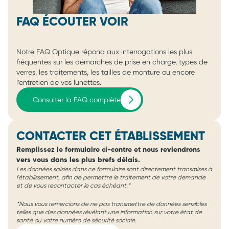
FAQ ÉCOUTER VOIR
Notre FAQ Optique répond aux interrogations les plus
fréquentes sur les démarches de prise en charge, types de
verres, les traitements, les tailles de monture ou encore
l’entretien de vos lunettes.
Consulter la FAQ complète
CONTACTER CET ÉTABLISSEMENT
Remplissez le formulaire ci-contre et nous reviendrons
vers vous dans les plus brefs délais.
Les données saisies dans ce formulaire sont directement transmises à
l'établissement, afin de permettre le traitement de votre demande
et de vous recontacter le cas échéant.*
*Nous vous remercions de ne pas transmettre de données sensibles
telles que des données révélant une information sur votre état de
santé ou votre numéro de sécurité sociale.