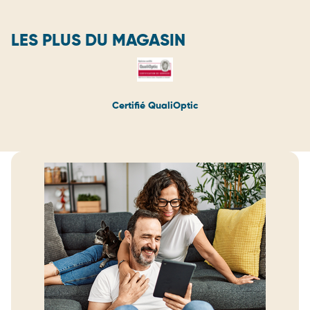
LES PLUS DU MAGASIN
Certifié QualiOptic