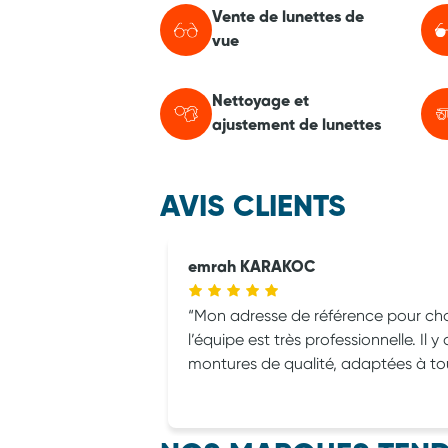
Vente de lunettes de
vue
Nettoyage et
ajustement de lunettes
AVIS CLIENTS
emrah KARAKOC
Mon adresse de référence pour choi
l’équipe est très professionnelle. Il 
montures de qualité, adaptées à to