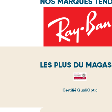
NOS MARQUES TEN
LES PLUS DU MAGAS
Certifié QualiOptic