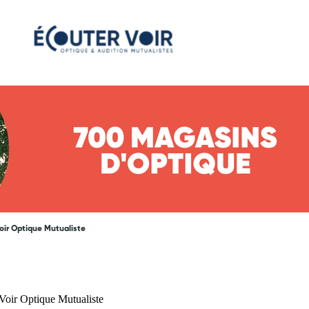
oir Optique Mutualiste