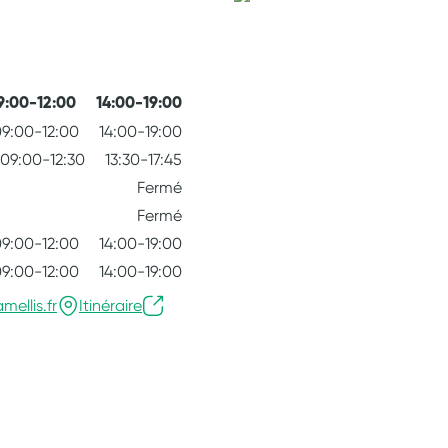
9:00-12:00
14:00-19:00
9:00-12:00
14:00-19:00
09:00-12:30
13:30-17:45
Fermé
Fermé
9:00-12:00
14:00-19:00
9:00-12:00
14:00-19:00
ellis.fr
Itinéraire