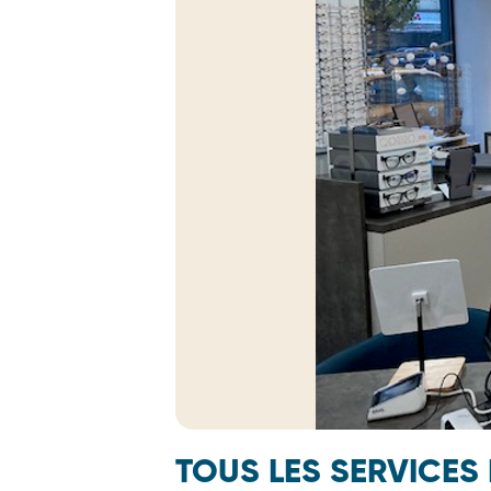
TOUS LES SERVICES