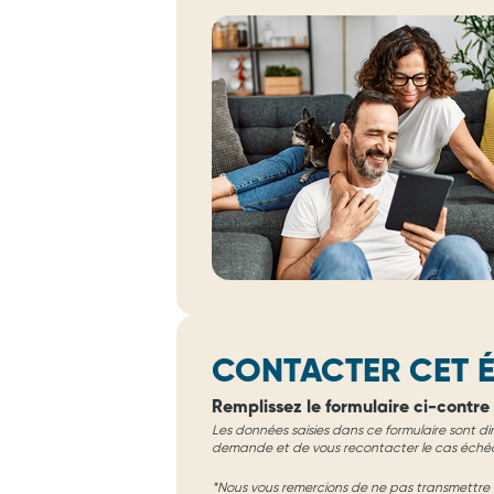
CONTACTER CET É
Remplissez le formulaire ci-contre 
Les données saisies dans ce formulaire sont di
demande et de vous recontacter le cas éché
*Nous vous remercions de ne pas transmettre d