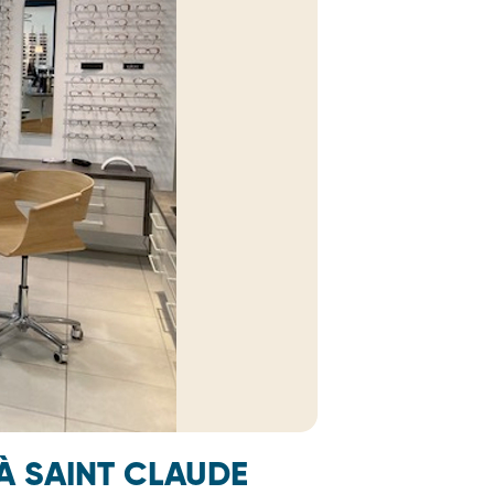
À SAINT CLAUDE