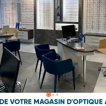
 DE VOTRE MAGASIN D'OPTIQUE 