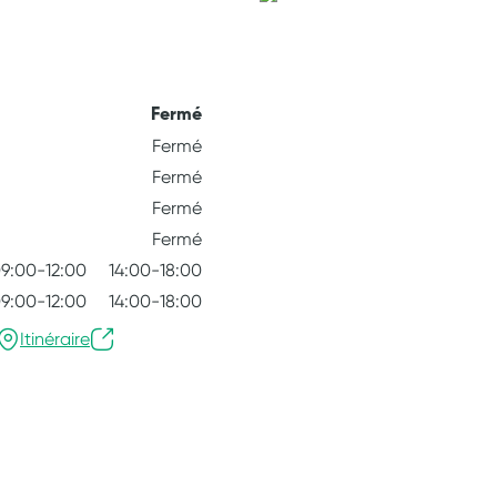
Fermé
Fermé
Fermé
Fermé
Fermé
9:00-12:00
14:00-18:00
9:00-12:00
14:00-18:00
Itinéraire