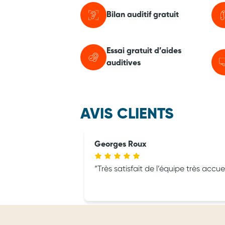
Bilan auditif gratuit
Essai gratuit d’aides
auditives
AVIS CLIENTS
Georges Roux
Très satisfait de l’équipe très accue