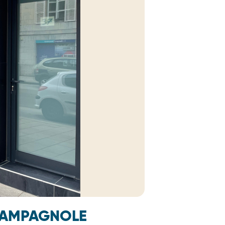
CHAMPAGNOLE