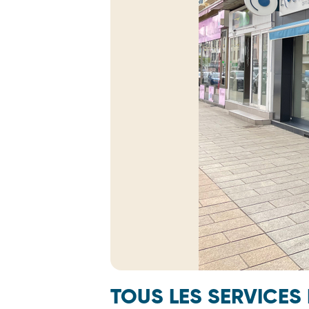
TOUS LES SERVICES