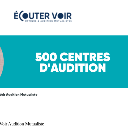
Voir Audition Mutualiste