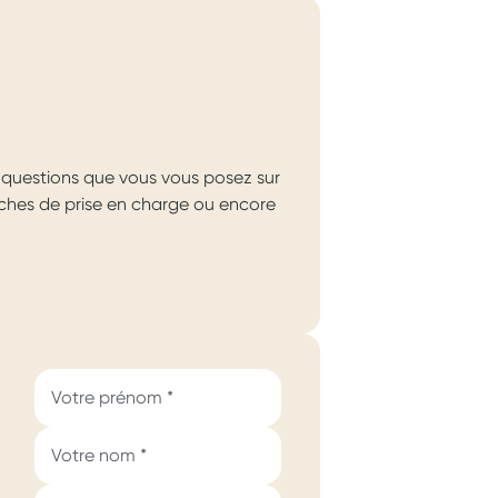
questions que vous vous posez sur
arches de prise en charge ou encore