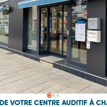
 DE VOTRE CENTRE AUDITIF À 