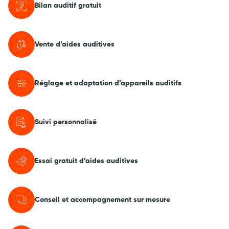
Bilan auditif gratuit
Vente d’aides auditives
Réglage et adaptation d’appareils auditifs
Suivi personnalisé
Essai gratuit d’aides auditives
Conseil et accompagnement sur mesure