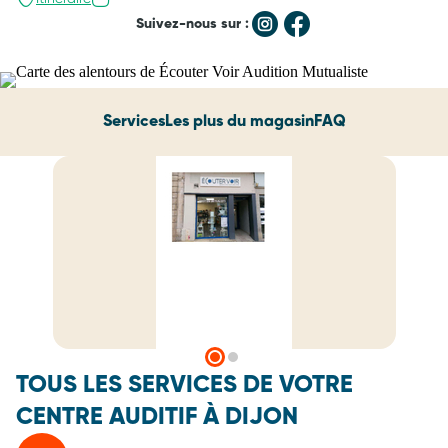
Suivez-nous sur :
Services
Les plus du magasin
FAQ
TOUS LES SERVICES DE VOTRE
CENTRE AUDITIF À DIJON