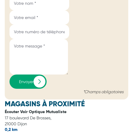
Envoyer
*Champs obligatoires
MAGASINS À PROXIMITÉ
Écouter Voir Optique Mutualiste
17 boulevard De Brosses,
21000 Dijon
0,2 km