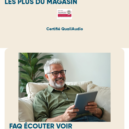
LES PLUS DU MAGASIN
Certifié QualiAudio
FAQ ÉCOUTER VOIR