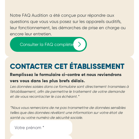
Notre FAQ Audition a été conçue pour répondre aux
questions que vous vous posez sur les appareils auditifs,
leur fonctionnement, les démarches de prise en charge ou
encore leur entretien.
Consulter la FAQ complète
CONTACTER CET ÉTABLISSEMENT
Remplissez le formulaire ci-contre et nous reviendrons
vers vous dans les plus brefs délais.
Les données saisies dans ce formulaire sont directement transmises à
l'établissement, afin de permettre le traitement de votre demande
et de vous recontacter le cas échéant.*
*Nous vous remercions de ne pas transmettre de données sensibles
telles que des données révélant une information sur votre état de
santé ou votre numéro de sécurité sociale.