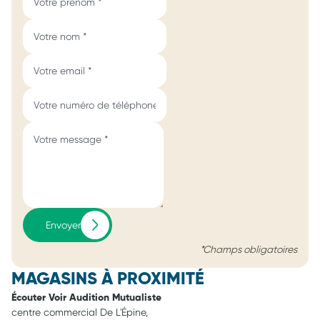
Envoyer
*Champs obligatoires
MAGASINS À PROXIMITÉ
Écouter Voir Audition Mutualiste
centre commercial De L'Épine,