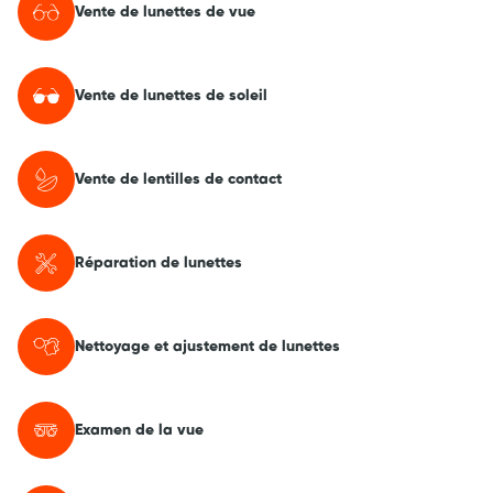
Vente de lunettes de vue
Vente de lunettes de soleil
Vente de lentilles de contact
Réparation de lunettes
Nettoyage et ajustement de lunettes
Examen de la vue