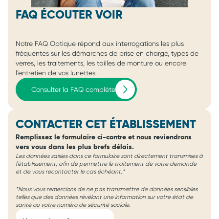
FAQ ÉCOUTER VOIR
Notre FAQ Optique répond aux interrogations les plus
fréquentes sur les démarches de prise en charge, types de
verres, les traitements, les tailles de monture ou encore
l’entretien de vos lunettes.
Consulter la FAQ complète
CONTACTER CET ÉTABLISSEMENT
Remplissez le formulaire ci-contre et nous reviendrons
vers vous dans les plus brefs délais.
Les données saisies dans ce formulaire sont directement transmises à
l'établissement, afin de permettre le traitement de votre demande
et de vous recontacter le cas échéant.*
*Nous vous remercions de ne pas transmettre de données sensibles
telles que des données révélant une information sur votre état de
santé ou votre numéro de sécurité sociale.