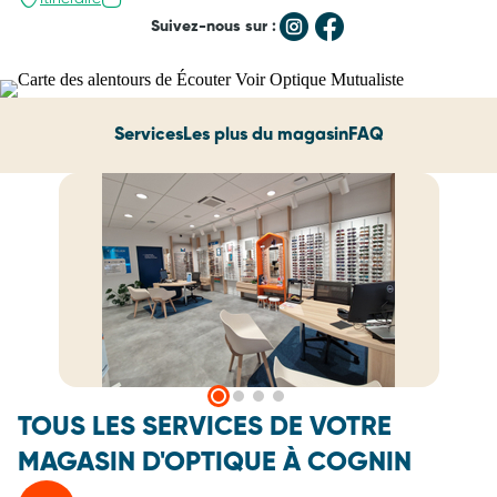
Suivez-nous sur :
Services
Les plus du magasin
FAQ
TOUS LES SERVICES DE VOTRE
MAGASIN D'OPTIQUE À COGNIN