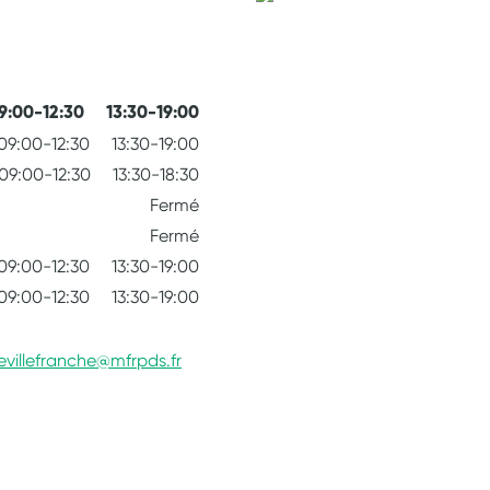
9:00-12:30
13:30-19:00
09:00-12:30
13:30-19:00
09:00-12:30
13:30-18:30
Fermé
Fermé
09:00-12:30
13:30-19:00
09:00-12:30
13:30-19:00
evillefranche@mfrpds.fr