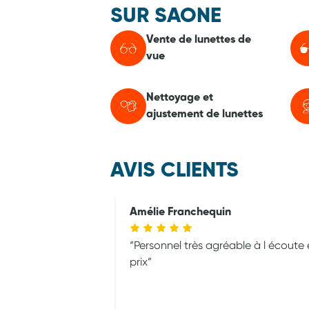
SUR SAONE
Vente de lunettes de
vue
Nettoyage et
ajustement de lunettes
AVIS CLIENTS
Amélie Franchequin
Personnel très agréable à l écoute 
prix