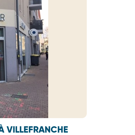
À VILLEFRANCHE