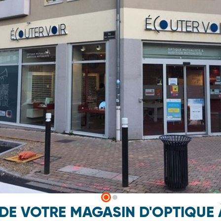
 DE VOTRE MAGASIN D'OPTIQUE 