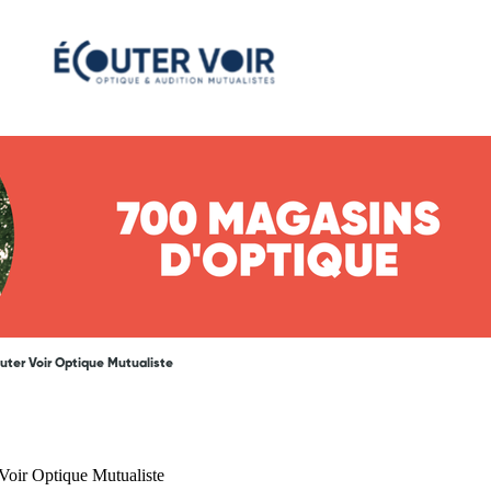
uter Voir Optique Mutualiste