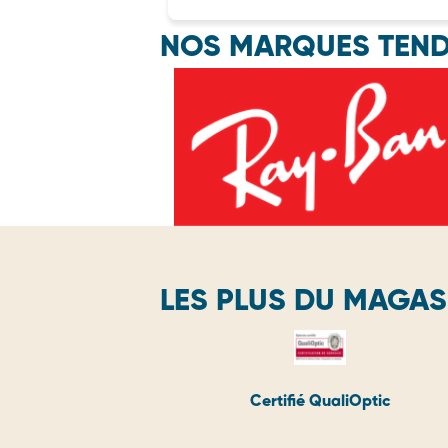
NOS MARQUES TEN
LES PLUS DU MAGAS
Certifié QualiOptic