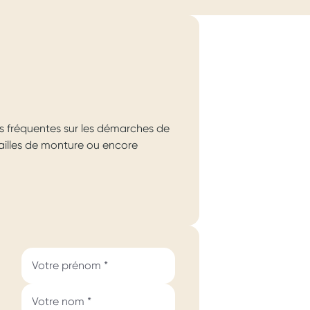
s fréquentes sur les démarches de
 tailles de monture ou encore