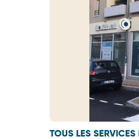
TOUS LES SERVICES