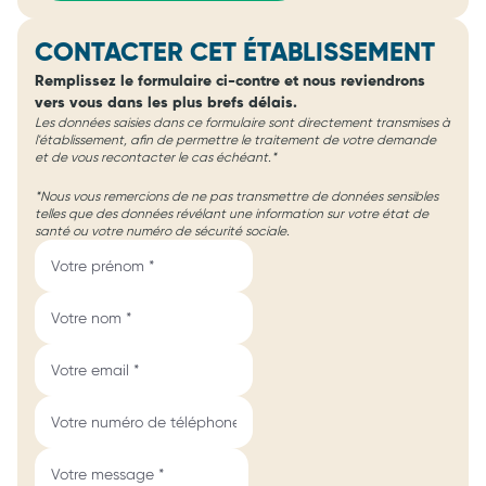
CONTACTER CET ÉTABLISSEMENT
Remplissez le formulaire ci-contre et nous reviendrons
vers vous dans les plus brefs délais.
Les données saisies dans ce formulaire sont directement transmises à
l'établissement, afin de permettre le traitement de votre demande
et de vous recontacter le cas échéant.*
*Nous vous remercions de ne pas transmettre de données sensibles
telles que des données révélant une information sur votre état de
santé ou votre numéro de sécurité sociale.