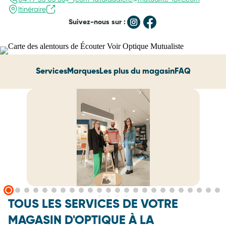
Itinéraire
Suivez-nous sur :
Services
Marques
Les plus du magasin
FAQ
TOUS LES SERVICES DE VOTRE
MAGASIN D'OPTIQUE À LA