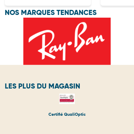
NOS MARQUES TENDANCES
LES PLUS DU MAGASIN
Certifié QualiOptic