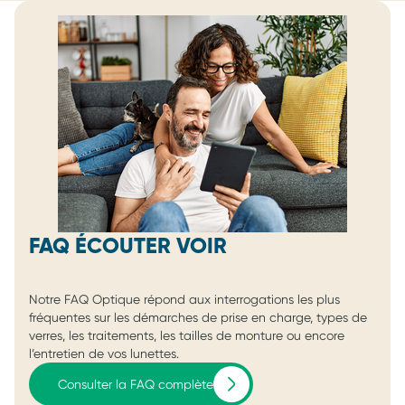
FAQ ÉCOUTER VOIR
Notre FAQ Optique répond aux interrogations les plus
fréquentes sur les démarches de prise en charge, types de
verres, les traitements, les tailles de monture ou encore
l’entretien de vos lunettes.
Consulter la FAQ complète