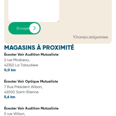
Envoyer
*Champs obligatoires
MAGASINS À PROXIMITÉ
Écouter Voir Audition Mutualiste
2 rue Mirabeau,
42350 La Talaudiere
0,0 km
Écouter Voir Optique Mutualiste
7 Rue Président Wilson,
42000 Saint-Étienne
5,6 km
Écouter Voir Audition Mutualiste
5 rue Wilson,