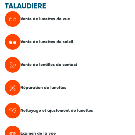
TALAUDIERE
Vente de lunettes de vue
Vente de lunettes de soleil
Vente de lentilles de contact
Réparation de lunettes
Nettoyage et ajustement de lunettes
Examen de la vue