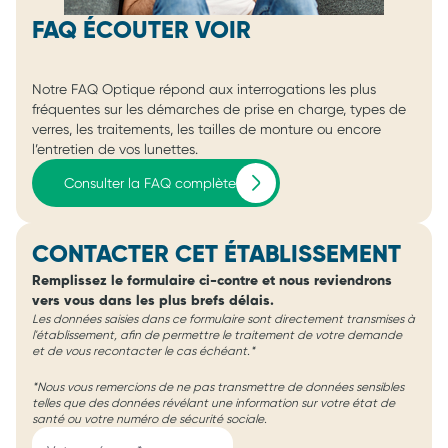
FAQ ÉCOUTER VOIR
Notre FAQ Optique répond aux interrogations les plus
fréquentes sur les démarches de prise en charge, types de
verres, les traitements, les tailles de monture ou encore
l’entretien de vos lunettes.
Consulter la FAQ complète
CONTACTER CET ÉTABLISSEMENT
Remplissez le formulaire ci-contre et nous reviendrons
vers vous dans les plus brefs délais.
Les données saisies dans ce formulaire sont directement transmises à
l'établissement, afin de permettre le traitement de votre demande
et de vous recontacter le cas échéant.*
*Nous vous remercions de ne pas transmettre de données sensibles
telles que des données révélant une information sur votre état de
santé ou votre numéro de sécurité sociale.