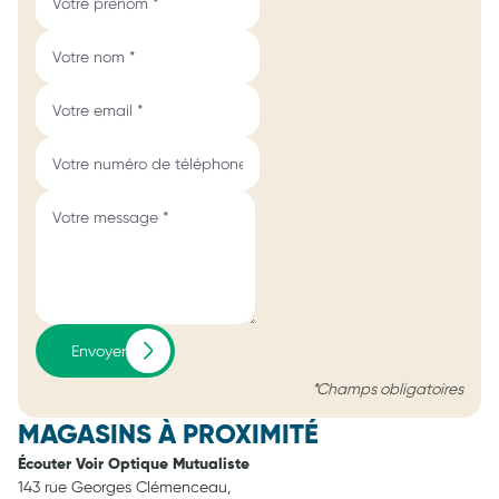
Envoyer
*Champs obligatoires
MAGASINS À PROXIMITÉ
Écouter Voir Optique Mutualiste
143 rue Georges Clémenceau,