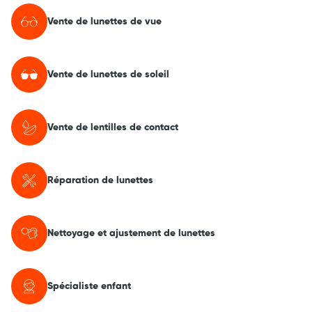
Vente de lunettes de vue
Vente de lunettes de soleil
Vente de lentilles de contact
Réparation de lunettes
Nettoyage et ajustement de lunettes
Spécialiste enfant