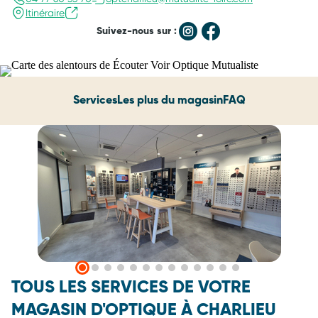
Itinéraire
Suivez-nous sur :
Services
Les plus du magasin
FAQ
TOUS LES SERVICES DE VOTRE
MAGASIN D'OPTIQUE À CHARLIEU