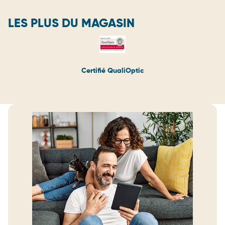
LES PLUS DU MAGASIN
Certifié QualiOptic