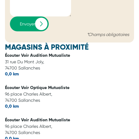
Envoyer
*Champs obligatoires
MAGASINS À PROXIMITÉ
Écouter Voir Audition Mutualiste
31 rue Du Mont Joly,
74700 Sallanches
0,0 km
Écouter Voir Optique Mutualiste
96 place Charles Albert,
74700 Sallanches
0,0 km
Écouter Voir Audition Mutualiste
96 place Charles Albert,
74700 Sallanches
0,0 km