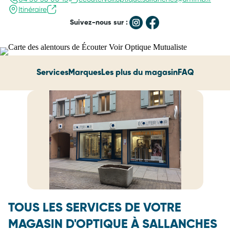
Itinéraire
Suivez-nous sur :
Services
Marques
Les plus du magasin
FAQ
TOUS LES SERVICES DE VOTRE
MAGASIN D'OPTIQUE À SALLANCHES