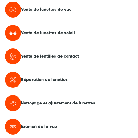
Vente de lunettes de vue
Vente de lunettes de soleil
Vente de lentilles de contact
Réparation de lunettes
Nettoyage et ajustement de lunettes
Examen de la vue