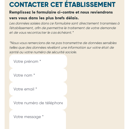
CONTACTER CET ÉTABLISSEMENT
Remplissez le formulaire ci-contre et nous reviendrons
vers vous dans les plus brefs délais.
Les données saisies dans ce formulaire sont directement transmises à
l'établissement, afin de permettre le traitement de votre demande
et de vous recontacter le cas échéant.*
*Nous vous remercions de ne pas transmettre de données sensibles
telles que des données révélant une information sur votre état de
santé ou votre numéro de sécurité sociale.