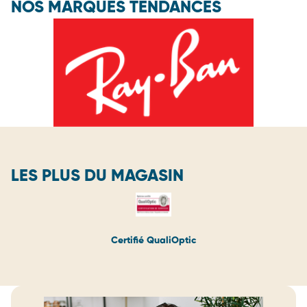
NOS MARQUES TENDANCES
LES PLUS DU MAGASIN
Certifié QualiOptic