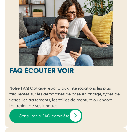
FAQ ÉCOUTER VOIR
Notre FAQ Optique répond aux interrogations les plus
fréquentes sur les démarches de prise en charge, types de
verres, les traitements, les tailles de monture ou encore
l’entretien de vos lunettes.
Consulter la FAQ complète