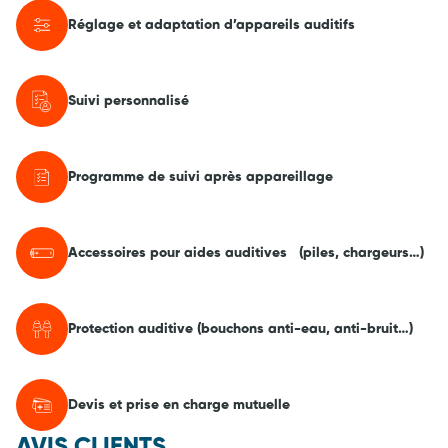
Réglage et adaptation d’appareils auditifs
Suivi personnalisé
Programme de suivi après appareillage
Accessoires pour aides auditives (piles, chargeurs…)
Protection auditive (bouchons anti-eau, anti-bruit…)
Devis et prise en charge mutuelle
AVIS CLIENTS