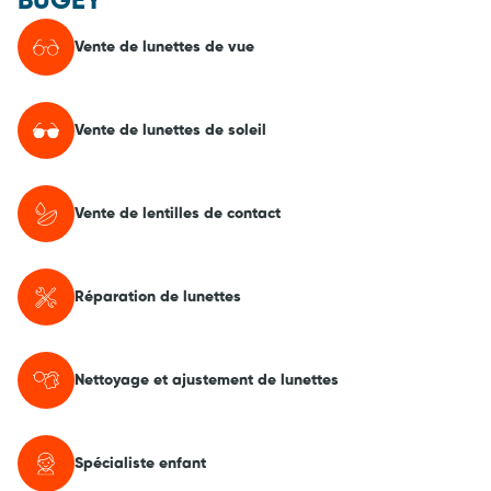
BUGEY
Vente de lunettes de vue
Vente de lunettes de soleil
Vente de lentilles de contact
Réparation de lunettes
Nettoyage et ajustement de lunettes
Spécialiste enfant