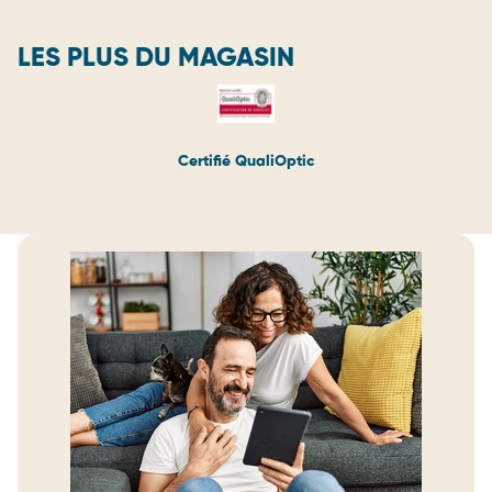
LES PLUS DU MAGASIN
Certifié QualiOptic