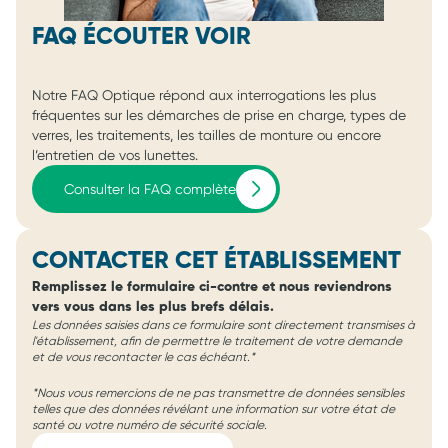
FAQ ÉCOUTER VOIR
Notre FAQ Optique répond aux interrogations les plus
fréquentes sur les démarches de prise en charge, types de
verres, les traitements, les tailles de monture ou encore
l’entretien de vos lunettes.
Consulter la FAQ complète
CONTACTER CET ÉTABLISSEMENT
Remplissez le formulaire ci-contre et nous reviendrons
vers vous dans les plus brefs délais.
Les données saisies dans ce formulaire sont directement transmises à
l'établissement, afin de permettre le traitement de votre demande
et de vous recontacter le cas échéant.*
*Nous vous remercions de ne pas transmettre de données sensibles
telles que des données révélant une information sur votre état de
santé ou votre numéro de sécurité sociale.