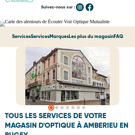
Suivez-nous sur :
Services
Services
Marques
Les plus du magasin
FAQ
TOUS LES SERVICES DE VOTRE
MAGASIN D'OPTIQUE À AMBERIEU EN