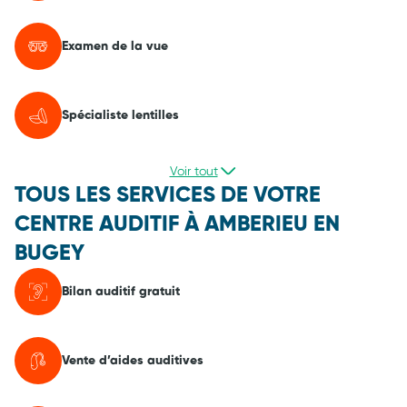
Examen de la vue
Spécialiste lentilles
Voir tout
TOUS LES SERVICES DE VOTRE
CENTRE AUDITIF À AMBERIEU EN
BUGEY
Bilan auditif gratuit
Vente d’aides auditives